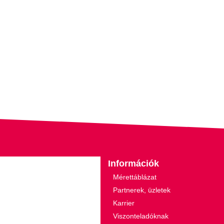
Információk
Mérettáblázat
Partnerek, üzletek
Karrier
Viszonteladóknak