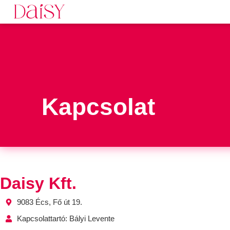
Kapcsolat
Daisy Kft.
9083 Écs, Fő út 19.
Kapcsolattartó: Bályi Levente